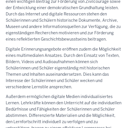
einen wichtigen Beitrag zur Förderung von Zivilcourage sowie
der Entwicklung einer demokratischen Grundhaltung leisten.
Durch das Internet und digitale Ressourcen stehen den
Schülerinnen und Schülern historische Dokumente, Archive,
Museen und andere Informationsquellen zur Verfügung, die zu
eigenständigen Recherchen motivieren und zur Förderung
eines reflektierten Geschichtsbewusstseins beitragen.
Digitale Erinnerungsangebote eröffnen zudem die Möglichkeit
eines multimedialen Ansatzes. Durch den Einsatz von Texten,
Bildern, Videos und Audioaufnahmen können sich
Schülerinnen und Schüler eigenständig mit historischen
Themen und Inhalten auseinandersetzen. Dies kann das
Interesse der Schülerinnen und Schüler wecken und
verschiedene Lernstile ansprechen.
Außerdem ermöglichen digitale Medien individualisiertes
Lernen. Lehrkräfte können den Unterricht auf die individuellen
Bedürfnisse und Fähigkeiten der Schülerinnen und Schüler
abstimmen. Differenzierte Materialien und die Möglichkeit,
den Lernfortschritt individuell zu verfolgen und zu