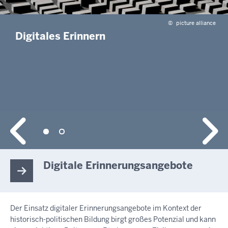
©
picture alliance
Digitales Erinnern
Digitale Erinnerungsangebote
Der Einsatz digitaler Erinnerungsangebote im Kontext der
historisch-politischen Bildung birgt großes Potenzial und kann