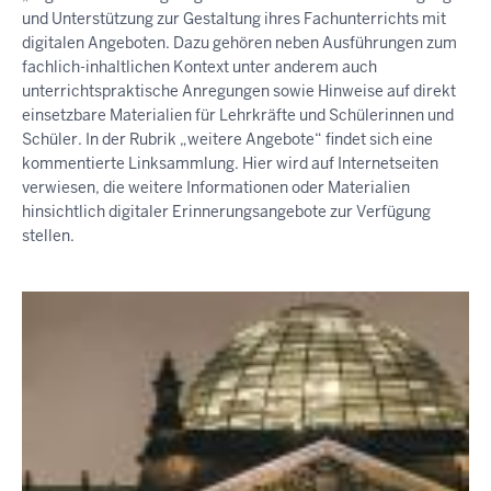
und Unterstützung zur Gestaltung ihres Fachunterrichts mit
digitalen Angeboten. Dazu gehören neben Ausführungen zum
fachlich-inhaltlichen Kontext unter anderem auch
unterrichtspraktische Anregungen sowie Hinweise auf direkt
einsetzbare Materialien für Lehrkräfte und Schülerinnen und
Schüler. In der Rubrik „weitere Angebote“ findet sich eine
kommentierte Linksammlung. Hier wird auf Internetseiten
verwiesen, die weitere Informationen oder Materialien
hinsichtlich digitaler Erinnerungsangebote zur Verfügung
stellen.