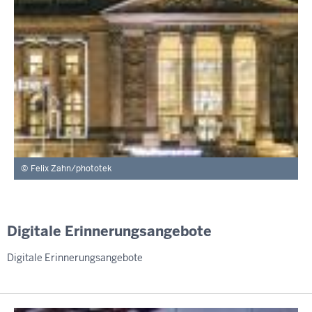
Felix Zahn/phototek
Digitale Erinnerungsangebote
Digitale Erinnerungsangebote