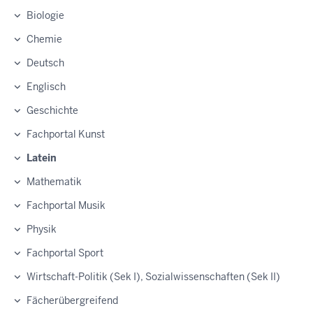
Biologie
Chemie
Deutsch
Englisch
Geschichte
Fachportal Kunst
Latein
Mathematik
Fachportal Musik
Physik
Fachportal Sport
Wirtschaft-Politik (Sek I), Sozialwissenschaften (Sek II)
Fächerübergreifend