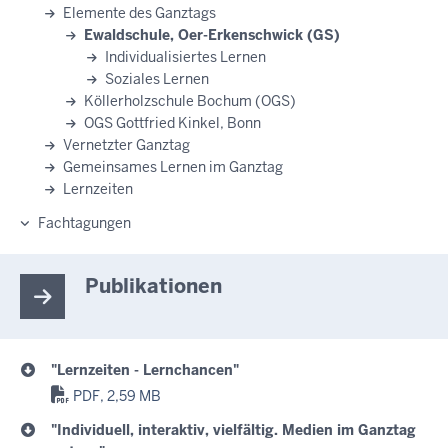
Elemente des Ganztags
Ewaldschule, Oer-Erkenschwick (GS)
Individualisiertes Lernen
Soziales Lernen
Köllerholzschule Bochum (OGS)
OGS Gottfried Kinkel, Bonn
Vernetzter Ganztag
Gemeinsames Lernen im Ganztag
Lernzeiten
Fachtagungen
Publikationen
"Lernzeiten - Lernchancen"
PDF, 2,59 MB
"Individuell, interaktiv, vielfältig. Medien im Ganztag