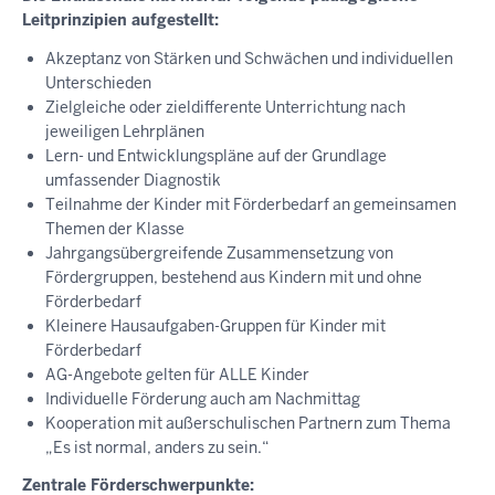
Leitprinzipien aufgestellt:
Akzeptanz von Stärken und Schwächen und individuellen
Unterschieden
Zielgleiche oder zieldifferente Unterrichtung nach
jeweiligen Lehrplänen
Lern- und Entwicklungspläne auf der Grundlage
umfassender Diagnostik
Teilnahme der Kinder mit Förderbedarf an gemeinsamen
Themen der Klasse
Jahrgangsübergreifende Zusammensetzung von
Fördergruppen, bestehend aus Kindern mit und ohne
Förderbedarf
Kleinere Hausaufgaben-Gruppen für Kinder mit
Förderbedarf
AG-Angebote gelten für ALLE Kinder
Individuelle Förderung auch am Nachmittag
Kooperation mit außerschulischen Partnern zum Thema
„Es ist normal, anders zu sein.“
Zentrale Förderschwerpunkte: