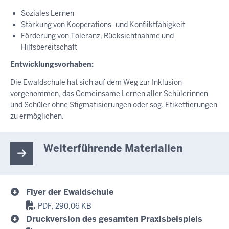
Soziales Lernen
Stärkung von Kooperations- und Konfliktfähigkeit
Förderung von Toleranz, Rücksichtnahme und
Hilfsbereitschaft
Entwicklungsvorhaben:
Die Ewaldschule hat sich auf dem Weg zur Inklusion
vorgenommen, das Gemeinsame Lernen aller Schülerinnen
und Schüler ohne Stigmatisierungen oder sog. Etikettierungen
zu ermöglichen.
Weiterführende Materialien
Flyer der Ewaldschule
PDF, 290,06 KB
Druckversion des gesamten Praxisbeispiels