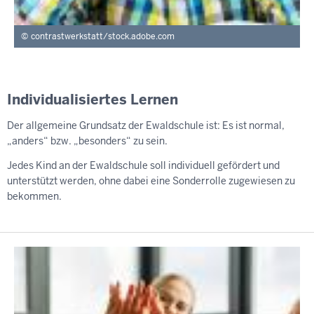
contrastwerkstatt/stock.adobe.com
Individualisiertes Lernen
Der allgemeine Grundsatz der Ewaldschule ist: Es ist normal,
„anders“ bzw. „besonders“ zu sein.
Jedes Kind an der Ewaldschule soll individuell gefördert und
unterstützt werden, ohne dabei eine Sonderrolle zugewiesen zu
bekommen.