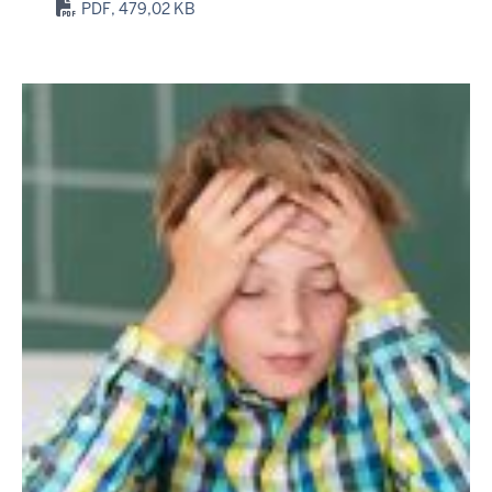
PDF, 479,02 KB