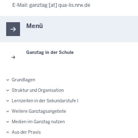
E-Mail:
ganztag
[at]
qua-lis.nrw.de
Menü
Ganztag in der Schule
Grundlagen
Struktur und Organisation
Lernzeiten in der Sekundarstufe I
Weitere Ganztagsangebote
Medien im Ganztag nutzen
Aus der Praxis