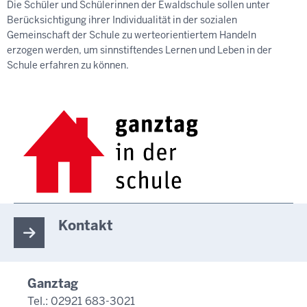
Die Schüler und Schülerinnen der Ewaldschule sollen unter
Berücksichtigung ihrer Individualität in der sozialen
Gemeinschaft der Schule zu werteorientiertem Handeln
erzogen werden, um sinnstiftendes Lernen und Leben in der
Schule erfahren zu können.
Kontakt
Ganztag
Tel.: 02921 683-3021