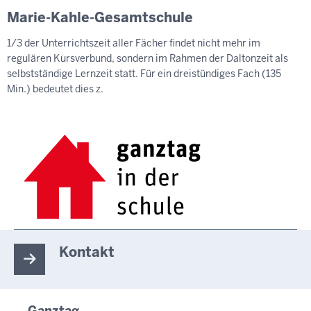
Marie-Kahle-Gesamtschule
1/3 der Unterrichtszeit aller Fächer findet nicht mehr im
regulären Kursverbund, sondern im Rahmen der Daltonzeit als
selbstständige Lernzeit statt. Für ein dreistündiges Fach (135
Min.) bedeutet dies z.
Kontakt
Ganztag