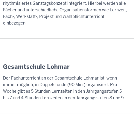
rhythmisiertes Ganztagskonzept integriert. Hierbei werden alle
Fächer und unterschiedliche Organisationsformen wie Lernzeit,
Fach-, Werkstatt-, Projekt und Wahlpflichtunterricht
einbezogen.
Gesamtschule Lohmar
Der Fachunterricht an der Gesamtschule Lohmar ist, wenn
immer möglich, in Doppelstunde (90 Min.) organisiert. Pro
Woche gibt es 5 Stunden Lernzeiten in den Jahrgangsstufen 5
bis 7 und 4 Stunden Lernzeiten in den Jahrgangsstufen 8 und 9.