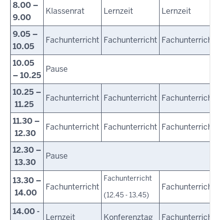
8.00 –
Klassenrat
Lernzeit
Lernzeit
9.00
9.05 –
Fachunterricht
Fachunterricht
Fachunterricht
10.05
10.05
Pause
– 10.25
10.25 –
Fachunterricht
Fachunterricht
Fachunterricht
11.25
11.30 –
Fachunterricht
Fachunterricht
Fachunterricht
12.30
12.30 –
Pause
13.30
Fachunterricht
13.30 –
Fachunterricht
Fachunterricht
14.00
(12.45 - 13.45)
14.00 -
Lernzeit
Konferenztag
Fachunterricht