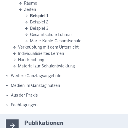
Räume
Zeiten
Beispiel 1
Beispiel 2
Beispiel 3
Gesamtschule Lohmar
Marie-Kahle-Gesamtschule
Verknüpfung mit dem Unterricht
Individualisiertes Lernen
Handreichung
Material zur Schulentwicklung
Weitere Ganztagsangebote
Medien im Ganztag nutzen
Aus der Praxis
Fachtagungen
Publikationen