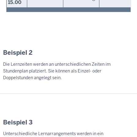
15.00
Beispiel 2
Die Lernzeiten werden an unterschiedlichen Zeiten im
Stundenplan platziert. Sie können als Einzel- oder
Doppelstunden angelegt sein.
Beispiel 3
Unterschiedliche Lernarrangements werden in ein