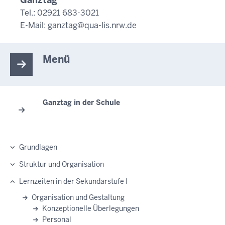
Tel.: 02921 683-3021
E-Mail:
ganztag@qua-lis.nrw.de
Menü
Ganztag in der Schule
Grundlagen
Struktur und Organisation
Lernzeiten in der Sekundarstufe I
Organisation und Gestaltung
Konzeptionelle Überlegungen
Personal